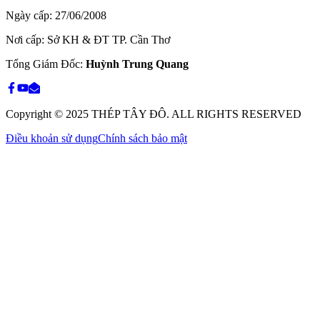
Ngày cấp
:
27/06/2008
Nơi cấp
:
Sở KH & ĐT TP. Cần Thơ
Tổng Giám Đốc
:
Huỳnh Trung Quang
Copyright © 2025 THÉP TÂY ĐÔ. ALL RIGHTS RESERVED
Điều khoản sử dụng
Chính sách bảo mật